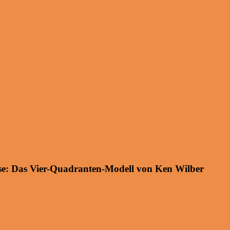
sse: Das Vier-Quadranten-Modell von Ken Wilber