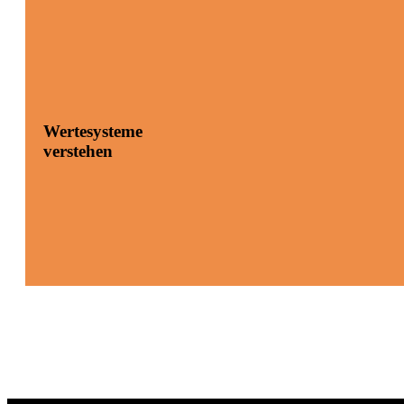
Wertesysteme
verstehen