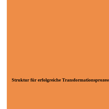
Struktur für erfolgreiche Transformationsproze