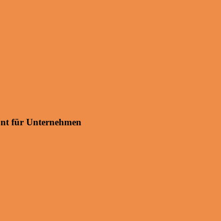
ont für Unternehmen