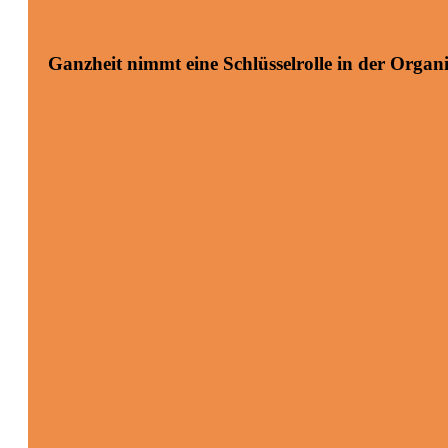
Ganzheit nimmt eine Schlüsselrolle in der Organ