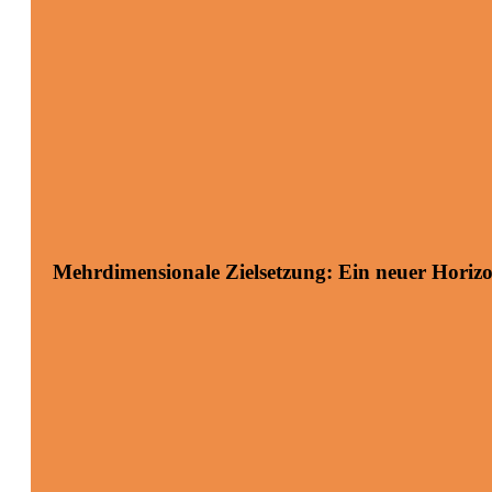
Mehrdimensionale Zielsetzung: Ein neuer Horiz