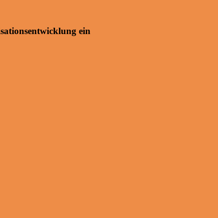
isationsentwicklung ein